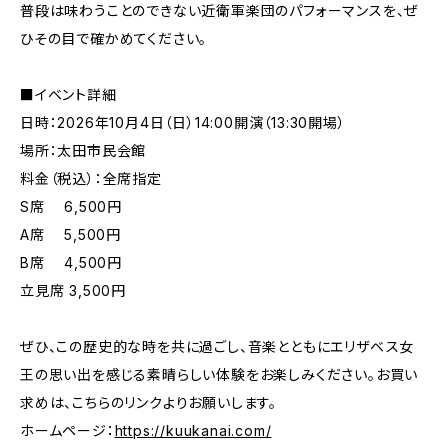
普段は味わうことのできない近衛軍楽団のパフォーマンスを、ぜ
ひその目で確かめてください。
■イベント詳細
日時：2026年10月4日（日）14:00開演（13:30開場）
場所：太田市民会館
料金（税込）：全席指定
S席 6,500円
A席 5,500円
B席 4,500円
立見席 3,500円
ぜひ、この歴史的な時を共に過ごし、音楽とともにエリザベス女
王の思い出を感じる素晴らしい体験をお楽しみください。お買い
求めは、こちらのリンクよりお願いします。
ホームページ：
https://kuukanai.com/