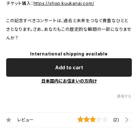
チケット購入：
https://shop.kuukanai.com/
この記念すべきコンサートは、過去と未来をつなぐ貴重なひとと
きとなります。さあ、あなたもこの歴史的な瞬間の一部になりませ
んか？
International shipping available
Add to cart
日本国内にお住まいの方向け
通報する
レビュー
(2)