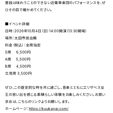
普段は味わうことのできない近衛軍楽団のパフォーマンスを、ぜ
ひその目で確かめてください。
■イベント詳細
日時：2026年10月4日（日）14:00開演（13:30開場）
場所：太田市民会館
料金（税込）：全席指定
S席 6,500円
A席 5,500円
B席 4,500円
立見席 3,500円
ぜひ、この歴史的な時を共に過ごし、音楽とともにエリザベス女
王の思い出を感じる素晴らしい体験をお楽しみください。お買い
求めは、こちらのリンクよりお願いします。
ホームページ：
https://kuukanai.com/