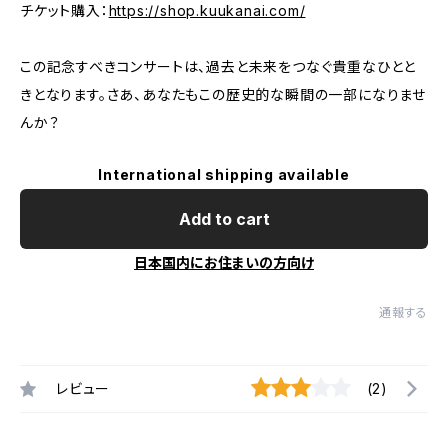
チケット購入：
https://shop.kuukanai.com/
この記念すべきコンサートは、過去と未来をつなぐ貴重なひとと
きとなります。さあ、あなたもこの歴史的な瞬間の一部になりませ
んか？
International shipping available
Add to cart
日本国内にお住まいの方向け
通報する
レビュー
(2)