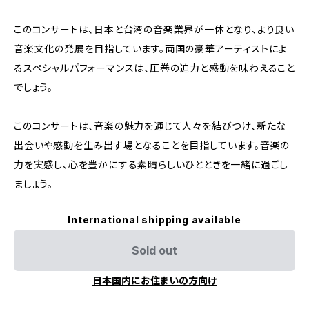
このコンサートは、日本と台湾の音楽業界が一体となり、より良い
音楽文化の発展を目指しています。両国の豪華アーティストによ
るスペシャルパフォーマンスは、圧巻の迫力と感動を味わえること
でしょう。
このコンサートは、音楽の魅力を通じて人々を結びつけ、新たな
出会いや感動を生み出す場となることを目指しています。音楽の
力を実感し、心を豊かにする素晴らしいひとときを一緒に過ごし
ましょう。
International shipping available
Sold out
日本国内にお住まいの方向け