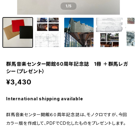
1
/5
群馬音楽センター開館60周年記念誌 1冊 ＋群馬レガ
シー（プレゼント）
¥3,430
International shipping available
群馬音楽センター開館６０周年記念誌は、モノクロですが、今回
カラー版を作成して、PDFでCD化したものをプレゼントします。