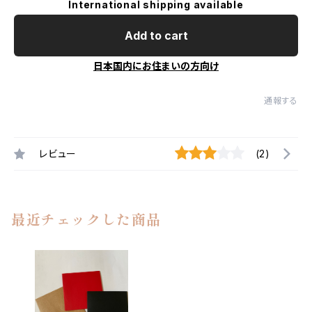
International shipping available
Add to cart
日本国内にお住まいの方向け
通報する
レビュー
(2)
最近チェックした商品