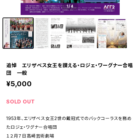
1
/4
追悼 エリザベス女王を讃える・ロジェ・ワーグナー合唱
団 一般
¥5,000
SOLD OUT
1953年、エリザベス女王2世の戴冠式でのバックコーラスを務め
たロジェ・ワグナー合唱団
１２月７日高崎芸術劇場