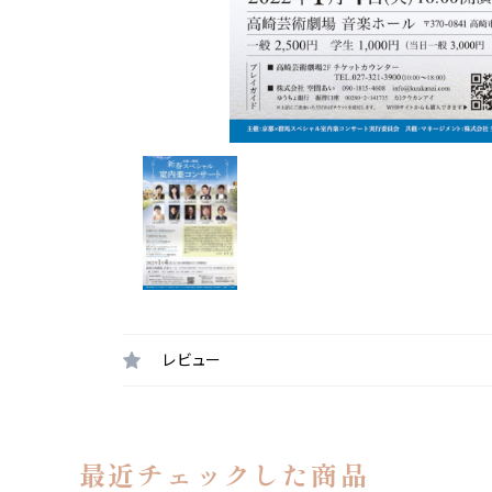
レビュー
最近チェックした商品