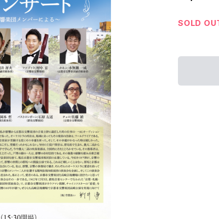
SOLD OU