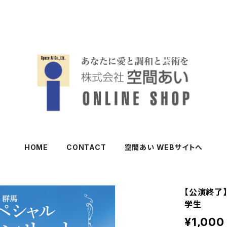
HOME
CONTACT
空間あい WEBサイトへ
【公演終了
学生
¥1,000