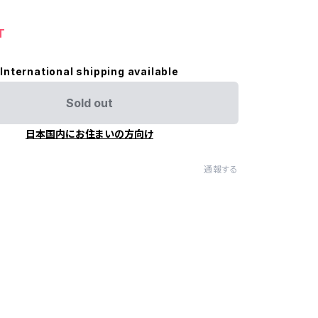
T
International shipping available
Sold out
日本国内にお住まいの方向け
通報する