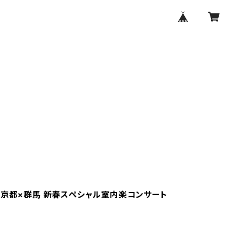
】京都×群馬 新春スペシャル室内楽コンサート