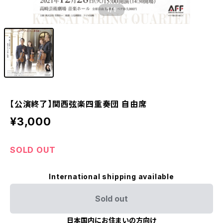
1
/1
【公演終了】関西弦楽四重奏団 自由席
¥3,000
SOLD OUT
International shipping available
Sold out
日本国内にお住まいの方向け