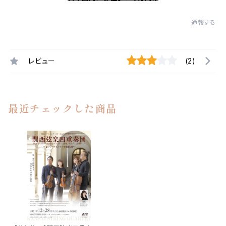
通報する
レビュー
(2)
最近チェックした商品