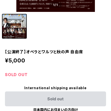
1
/1
【公演終了】オペラとワルツと秋の声 自由席
¥5,000
SOLD OUT
International shipping available
Sold out
日本国内にお住まいの方向け