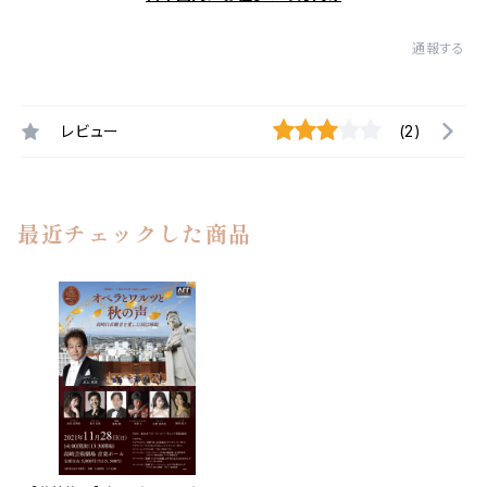
通報する
レビュー
(2)
最近チェックした商品