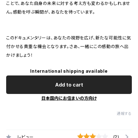
ことで、あなた自身の未来に対する考え方も変わるかもしれませ
ん。感動を呼ぶ瞬間が、あなたを待っています。
このドキュメンタリーは、あなたの視野を広げ、新たな可能性に気
付かせる貴重な機会となります。さあ、一緒にこの感動の旅へ出
かけましょう！
International shipping available
Add to cart
日本国内にお住まいの方向け
通報する
レビュー
(2)