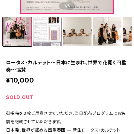
1
/5
ロータス・カルテット～日本に生まれ、世界で花開く四重
奏～協賛
¥10,000
SOLD OUT
御招待を２枚ご用意させていただき、当日配布プログラムにお名
前を記載させていただきます。
日本発、世界が認める四重奏団 — 新生ロータス・カルテット