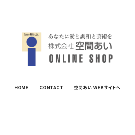
HOME
CONTACT
空間あい WEBサイトへ