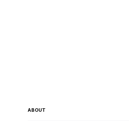
ABOUT