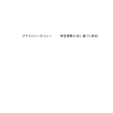
プライバシーポリシー
特定商取引法に基づく表記