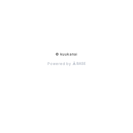
© kuukanai
Powered by